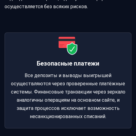
осуществляется без всяких рисков.
Полная анонимность
Играя через зеркало нашего казино , вам не нужно
устанавливать дополнительные программы или
сторонние приложения. Ваша активность остаётся
конфиденциальной, а доступ к сайту возможен как
с ПК, так и с мобильного устройства.