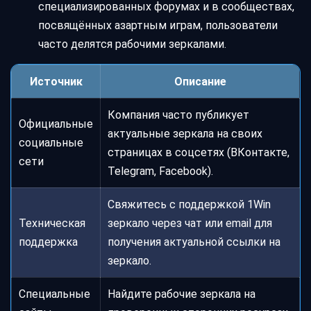
специализированных форумах и в сообществах,
посвящённых азартным играм, пользователи
часто делятся рабочими зеркалами.
Источник
Описание
Компания часто публикует
Официальные
актуальные зеркала на своих
социальные
страницах в соцсетях (ВКонтакте,
сети
Telegram, Facebook).
Свяжитесь с поддержкой 1Win
Техническая
зеркало через чат или email для
поддержка
получения актуальной ссылки на
зеркало.
Специальные
Найдите рабочие зеркала на