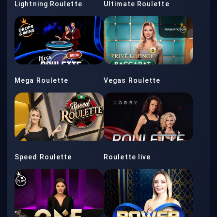
Lightning Roulette
Ultimate Roulette
Mega Roulette
Vegas Roulette
Speed Roulette
Roulette live