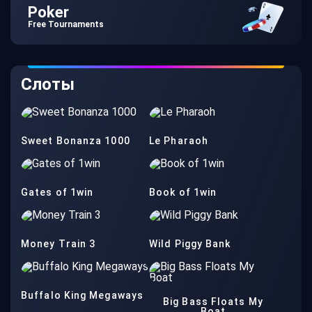
Poker
Free Tournaments
Слоты
Sweet Bonanza 1000
Le Pharaoh
Gates of 1win
Book of 1win
Money Train 3
Wild Piggy Bank
Buffalo King Megaways
Big Bass Floats My
Boat