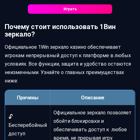
Играть
Почему стоит использовать 1Вин
зеркало?
Официальное 1Win зеркало казино обеспечивает
игрокам непрерывный доступ к платформе в любых
условиях. Все функции, защита и удобство остаются
неизменными. Узнайте о главных преимуществах
ниже:
Причины
Описание
Официальное зеркало позволяет
🔓
обойти блокировки и
Бесперебойный
обеспечивать доступ к любое
доступ
время, не прерывая игру.