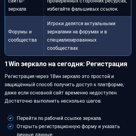
сайты-
проверенных сторонних ресурсах,
зеркала
избегайте фальшивых ссылок.
Игроки делятся актуальными
Форумы и
зеркалами на форумах и в
сообщества
специализированных
сообществах.
1Win зеркало на сегодня: Регистрация
Регистрация через 1Вин зеркало это простой и
защищённый способ получить доступ к платформе,
даже если основной сайт временно недоступен.
Достаточно выполнить несколько шагов:
Перейти по рабочей ссылке зеркала.
Открыть регистрационную форму и указать
личные данные.